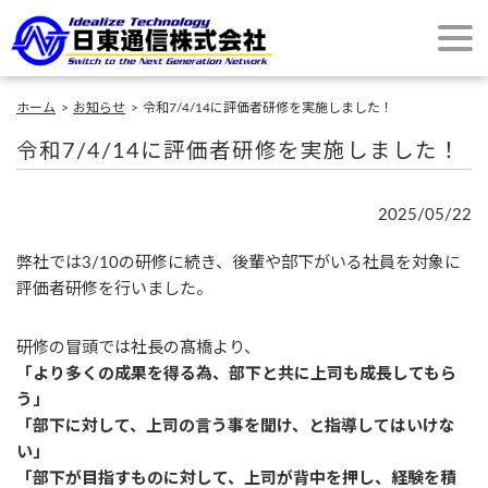
ホーム
お知らせ
令和7/4/14に評価者研修を実施しました！
令和7/4/14に評価者研修を実施しました！
2025/05/22
弊社では3/10の研修に続き、後輩や部下がいる社員を対象に
評価者研修を行いました。
研修の冒頭では社長の髙橋より、
「より多くの成果を得る為、部下と共に上司も成長してもら
う」
「部下に対して、上司の言う事を聞け、と指導してはいけな
い」
「部下が目指すものに対して、上司が背中を押し、経験を積