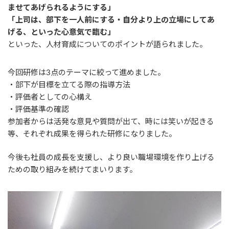
ませてあげられるようにする」
「上司は、部下を一人前にする・自分より上の立場にしてあ
げる、といった心意気で臨む」
といった、人材育成についてのポイントが語られました。
今回研修は3点のテーマに絞って進めました。
・部下が目標を立てる際の指導方法
・評価者としての心構え
・評価基準の確認
参加者からは活発な意見や質問が出て、時には笑いが起きる
等、それぞれ成果を得られた研修になりました。
今後も社員の成長を支援し、より良い職場環境を作り上げる
ための取り組みを続けてまいります。