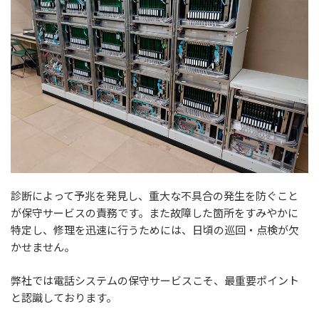
診断によって予兆を発見し、重大な不具合の発生を防ぐこと
が保守サービスの責務です。また故障した箇所をすみやかに
特定し、修理を迅速に行うためには、日頃の巡回・点検が欠
かせません。
弊社では電話システムの保守サービスこそ、最重要ポイント
と認識しております。