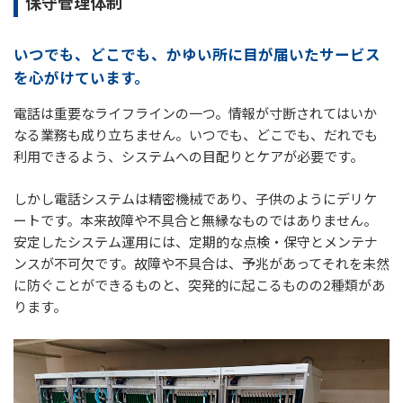
保守管理体制
いつでも、どこでも、かゆい所に目が届いたサービス
を心がけています。
電話は重要なライフラインの一つ。情報が寸断されてはいか
なる業務も成り立ちません。いつでも、どこでも、だれでも
利用できるよう、システムへの目配りとケアが必要です。
しかし電話システムは精密機械であり、子供のようにデリケ
ートです。本来故障や不具合と無縁なものではありません。
安定したシステム運用には、定期的な点検・保守とメンテナ
ンスが不可欠です。故障や不具合は、予兆があってそれを未然
に防ぐことができるものと、突発的に起こるものの2種類があ
ります。