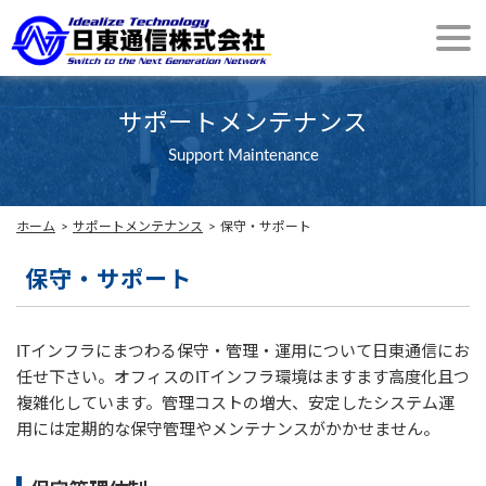
サポートメンテナンス
Support Maintenance
ホーム
サポートメンテナンス
保守・サポート
保守・サポート
ITインフラにまつわる保守・管理・運用について日東通信にお
任せ下さい。オフィスのITインフラ環境はますます高度化且つ
複雑化しています。管理コストの増大、安定したシステム運
用には定期的な保守管理やメンテナンスがかかせません。