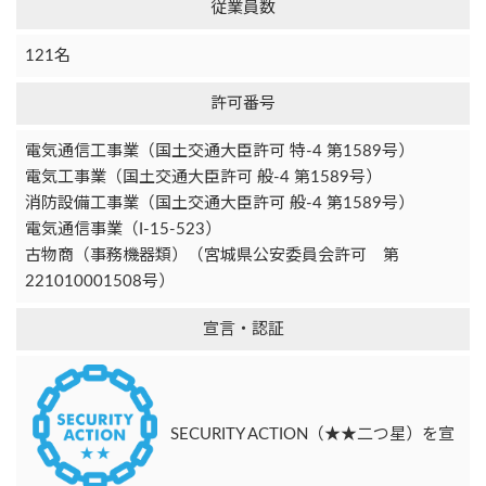
従業員数
121名
許可番号
電気通信工事業（国土交通大臣許可 特-4 第1589号）
電気工事業（国土交通大臣許可 般-4 第1589号）
消防設備工事業（国土交通大臣許可 般-4 第1589号）
電気通信事業（I-15-523）
古物商（事務機器類）（宮城県公安委員会許可 第
221010001508号）
宣言・認証
SECURITY ACTION（★★二つ星）を宣