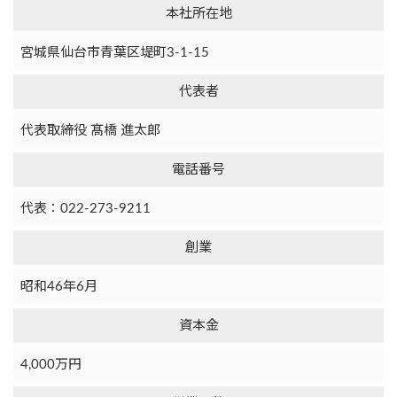
本社所在地
宮城県仙台市青葉区堤町3-1-15
代表者
代表取締役 髙橋 進太郎
電話番号
代表：022-273-9211
創業
昭和46年6月
資本金
4,000万円