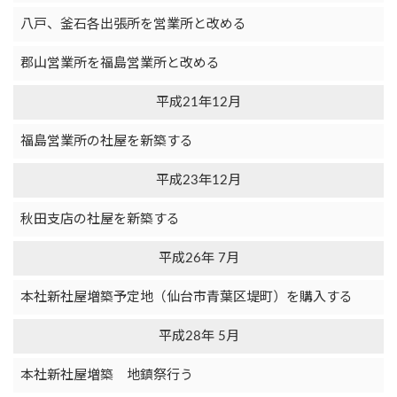
八戸、釜石各出張所を営業所と改める
郡山営業所を福島営業所と改める
平成21年12月
福島営業所の社屋を新築する
平成23年12月
秋田支店の社屋を新築する
平成26年 7月
本社新社屋増築予定地（仙台市青葉区堤町）を購入する
平成28年 5月
本社新社屋増築 地鎮祭行う