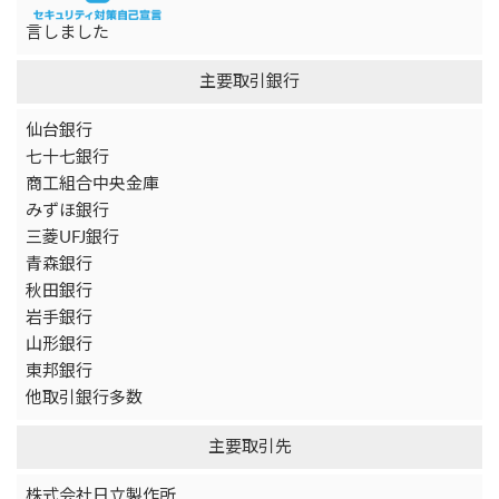
言しました
主要取引銀行
仙台銀行
七十七銀行
商工組合中央金庫
みずほ銀行
三菱UFJ銀行
青森銀行
秋田銀行
岩手銀行
山形銀行
東邦銀行
他取引銀行多数
主要取引先
株式会社日立製作所