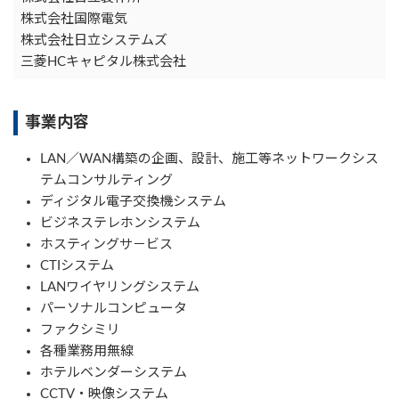
株式会社国際電気
株式会社日立システムズ
三菱HCキャピタル株式会社
事業内容
LAN／WAN構築の企画、設計、施工等ネットワークシス
テムコンサルティング
ディジタル電子交換機システム
ビジネステレホンシステム
ホスティングサ－ビス
CTIシステム
LANワイヤリングシステム
パーソナルコンピュータ
ファクシミリ
各種業務用無線
ホテルベンダーシステム
CCTV・映像システム