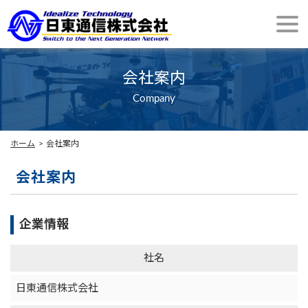
会社案内
Company
ホーム
会社案内
会社案内
企業情報
社名
日東通信株式会社