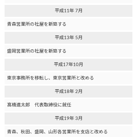
平成11年 7月
青森営業所の社屋を新築する
平成13年 5月
盛岡営業所の社屋を新築する
平成17年10月
東京事務所を移転し、東京営業所と改める
平成18年 2月
髙橋進太郎 代表取締役に就任
平成19年 3月
青森、秋田、盛岡、山形各営業所を支店と改める