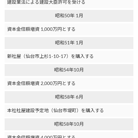
建設業法による建設大臣許可を受ける
昭和50年 1月
資本金倍額増資 1,000万円とする
昭和51年 1月
新社屋（仙台市上杉1-10-17）を購入する
昭和54年10月
資本金倍額増資 2,000万円とする
昭和58年 6月
本社社屋建設予定地（仙台市堤町）を購入する
昭和58年10月
資本金倍額増資 4,000万円とする