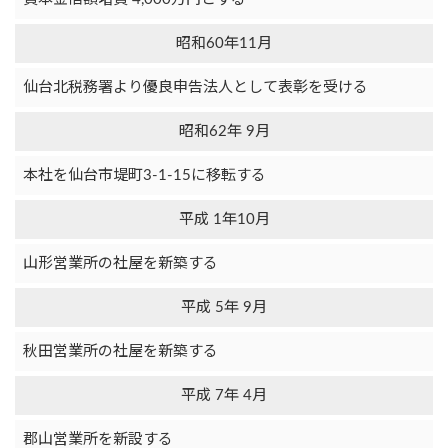
昭和60年11月
仙台北税務署より優良申告法人として表彰を受ける
昭和62年 9月
本社を仙台市堤町3-1-15に移転する
平成 1年10月
山形営業所の社屋を新築する
平成 5年 9月
秋田営業所の社屋を新築する
平成 7年 4月
郡山営業所を新設する