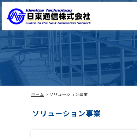
ホーム
ソリューション事業
ソリューション事業