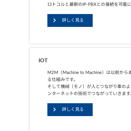
ロトコルと最新のIP-PBXとの接続を可能
詳しく見る
IOT
M2M（Machine to Machine）
る仕組みです。
そして機械（モノ）が人とつながり車のよ
ンターネットの技術でつながっていきます
詳しく見る