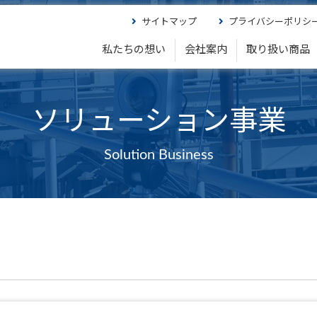
サイトマップ
プライバシーポリシ
私たちの想い
会社案内
取り扱い商品
ソリューション事業
Solution Business