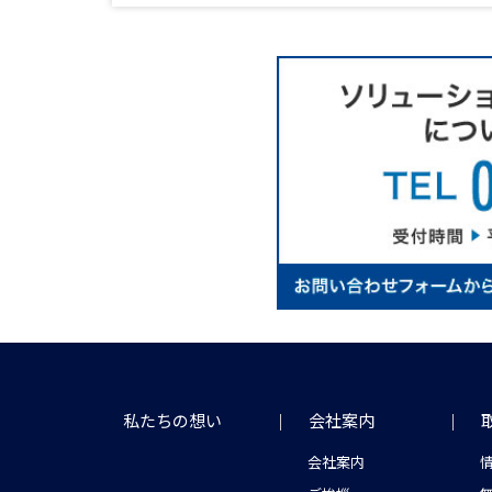
私たちの想い
会社案内
会社案内