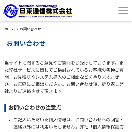
ホーム
お問い合わせ
お問い合わせ
当サイトに関するご意見やご質問をお受けしております。ま
た弊社サービスに関してご検討されているお客様の各種ご質
問、お見積りやシステム導入のご相談などを承ります。ぜ
ひ、お気軽にご相談ください。お問い合わせ後、折り返し弊
社よりご連絡させて頂きます。
お問い合わせの注意点
ご記入いただいた個人情報は、お問い合わせへの回答・
連絡以外には利用いたしません。弊社「個人情報保護方