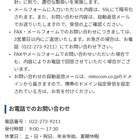
針」に則り、適切な取扱いを実施します。
メールフォームに入力いただいた内容は、SSLにて暗号化
されます。また、お問い合わせ内容は、自動返信メール
でお送りいたしますので、受信の上ご確認ください。
FAX・メールフォームでのお問い合わせにつきましては、
3営業日以内にご返信いたします。お急ぎの場合は、お電
話（022-273-9211）にてお問い合わせ下さい。
FAXやメールフォームでお問い合わせいただいた場合で
も、内容によりお電話で回答させていただく場合がござ
います。
お問い合わせの自動返信メールは、nittocom.co.jpのドメ
インから届きますので、携帯のドメイン指定受信を設定
されている方は、お気を付けください。
お電話でのお問い合わせ
電話番号： 022-273-9211
受付時間： 9:00 ～ 17:30
休業日： 土・日・祝日、年末年始、夏期休暇