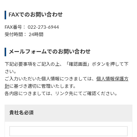
FAXでのお問い合わせ
FAX番号： 022-273-6944
受付時間： 24時間
メールフォームでのお問い合わせ
下記必要事項をご記入の上、「確認画面」ボタンを押して下
さい。
ご入力いただいた個人情報につきましては、
個人情報保護方
針
に基づき適切に管理いたします。
各内容につきましては、リンク先にてご確認ください。
貴社名必須