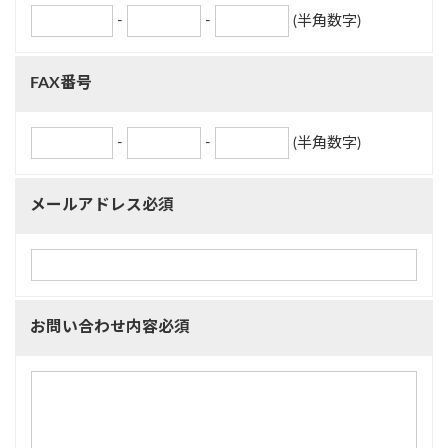
-
-
(半角数字)
FAX番号
-
-
(半角数字)
メールアドレス必須
お問い合わせ内容必須