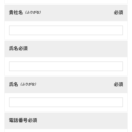
貴社名
必須
（ふりがな）
氏名必須
氏名
必須
（ふりがな）
電話番号必須