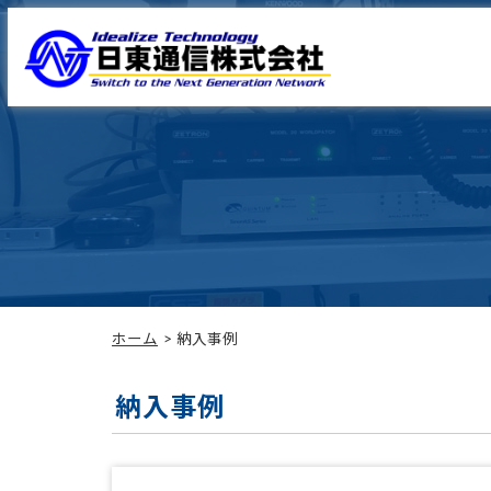
ホーム
納入事例
納入事例