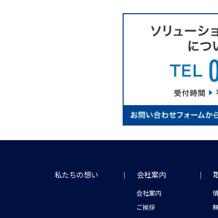
私たちの想い
会社案内
会社案内
ご挨拶