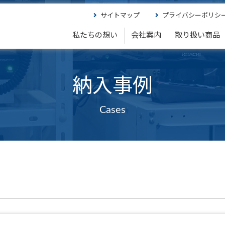
サイトマップ
プライバシーポリシ
私たちの想い
会社案内
取り扱い商品
納入事例
Cases