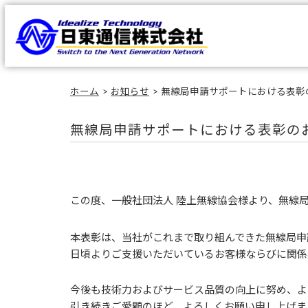
ホーム
お知らせ
無線局申請サポートにおける表彰
無線局申請サポートにおける表彰の
この度、一般社団法人 陸上無線協会様より、無線
本表彰は、当社がこれまで取り組んできた無線局申
日頃よりご支援いただいているお客様ならびに関係
今後も技術力およびサービス品質の向上に努め、よ
引き続きご愛顧のほど、よろしくお願い申し上げま