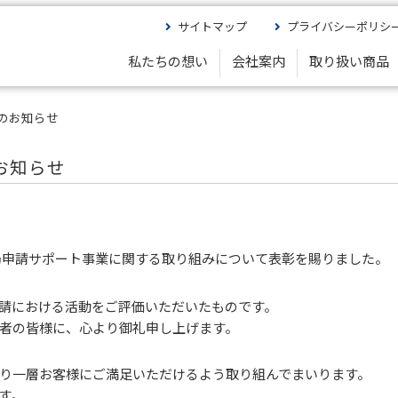
サイトマップ
プライバシーポリシ
私たちの想い
会社案内
取り扱い商品
のお知らせ
お知らせ
局申請サポート事業に関する取り組みについて表彰を賜りました。
請における活動をご評価いただいたものです。
者の皆様に、心より御礼申し上げます。
り一層お客様にご満足いただけるよう取り組んでまいります。
す。