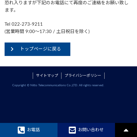
恐れ入りますが下記のお電話にて再度のご連絡をお願い致し
ます。
Tel 022-273-9211
(営業時間 9:00〜17:30 / 土日祝日を除く)
トップページに戻る
サイトマップ
プライバシーポリシー
Copyright © Nitto Telecommunications Co.,LTD. All rights reserved.
お電話
お問い合わせ