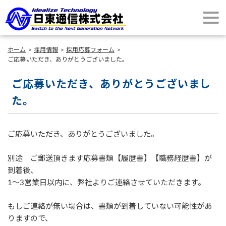
ホーム
採用情報
採用応募フォーム
ご応募いただき、ありがとうございました。
ご応募いただき、ありがとうございまし
た。
ご応募いただき、ありがとうございました。
別途 ご郵送頂きます応募書類【履歴書】【職務経歴書】が
到着後、
1〜3営業日以内に、弊社よりご連絡させていただきます。
もしご連絡が無い場合は、書類が到着していない可能性があ
りますので、